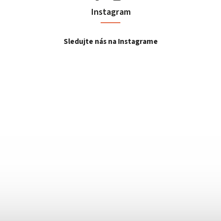
Instagram
Sledujte nás na Instagrame