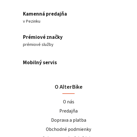
Kamenná predajňa
v Pezinku
Prémiové značky
prémiové služby
Mobilný servis
O AlterBike
O nás
Predajňa
Doprava a platba
Obchodné podmienky