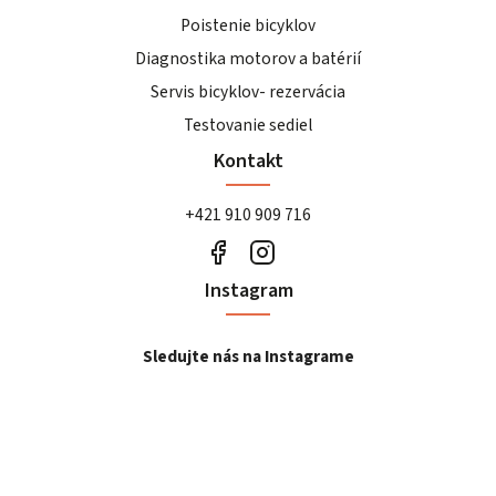
Poistenie bicyklov
Diagnostika motorov a batérií
Servis bicyklov- rezervácia
Testovanie sediel
Kontakt
+421 910 909 716
Instagram
Sledujte nás na Instagrame