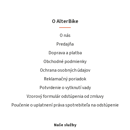
O AlterBike
O nás
Predajňa
Doprava a platba
Obchodné podmienky
Ochrana osobných údajov
Reklamačný poriadok
Potvrdenie o vytknutí vady
Vzorový formulár odstúpenia od zmluvy
Poučenie o uplatnení práva spotrebiteľa na odstúpenie
Naše služby