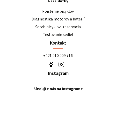
Naše služby
Poistenie bicyklov
Diagnostika motorov a batérií
Servis bicyklov- rezervácia
Testovanie sediel
Kontakt
+421 910 909 716
Instagram
Sledujte nás na Instagrame