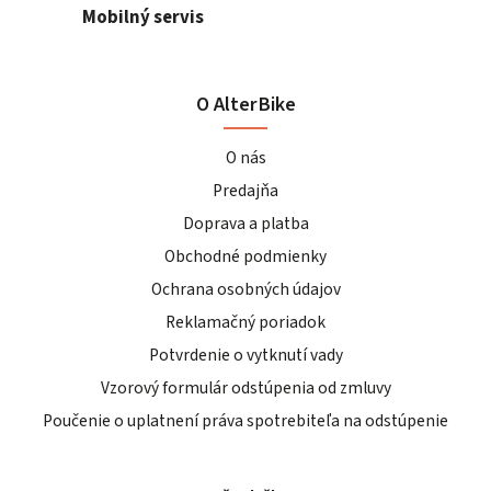
Mobilný servis
O AlterBike
O nás
Predajňa
Doprava a platba
Obchodné podmienky
Ochrana osobných údajov
Reklamačný poriadok
Potvrdenie o vytknutí vady
Vzorový formulár odstúpenia od zmluvy
Poučenie o uplatnení práva spotrebiteľa na odstúpenie