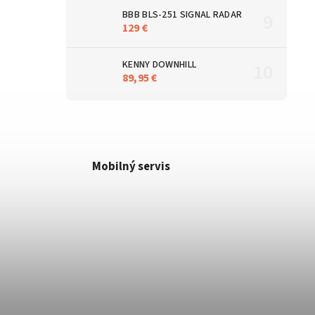
BBB BLS-251 SIGNAL RADAR
129 €
KENNY DOWNHILL
89,95 €
Mobilný servis