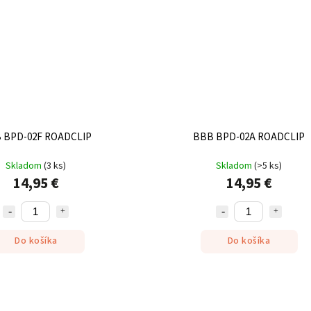
 BPD-02F ROADCLIP
BBB BPD-02A ROADCLIP
Skladom
(
3 ks
)
Skladom
(
>5 ks
)
14,95 €
14,95 €
Do košíka
Do košíka