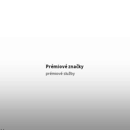
Prémiové značky
prémiové služby