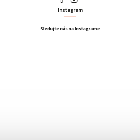
Instagram
Sledujte nás na Instagrame