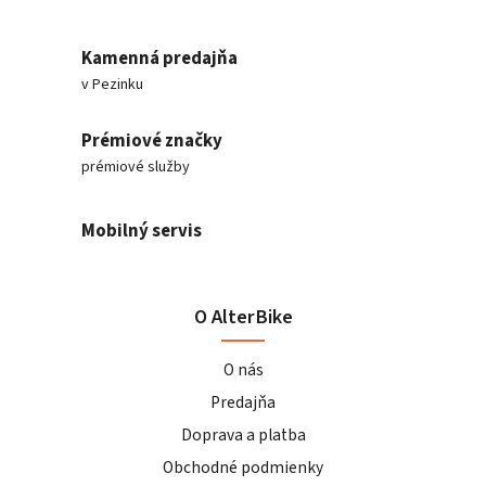
Kamenná predajňa
v Pezinku
Prémiové značky
prémiové služby
Mobilný servis
O AlterBike
O nás
Predajňa
Doprava a platba
Obchodné podmienky