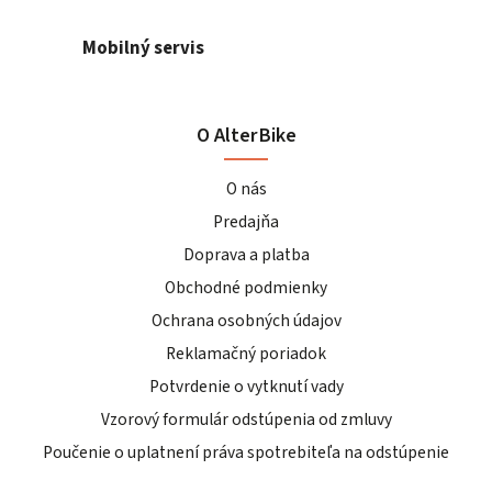
Mobilný servis
O AlterBike
O nás
Predajňa
Doprava a platba
Obchodné podmienky
Ochrana osobných údajov
Reklamačný poriadok
Potvrdenie o vytknutí vady
Vzorový formulár odstúpenia od zmluvy
Poučenie o uplatnení práva spotrebiteľa na odstúpenie