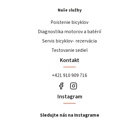
Naše služby
Poistenie bicyklov
Diagnostika motorov a batérií
Servis bicyklov- rezervácia
Testovanie sediel
Kontakt
+421 910 909 716
Instagram
Sledujte nás na Instagrame