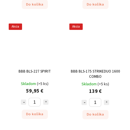
Do košíka
Do košíka
Akcia
Akcia
BBB BLS-227 SPIRIT
BBB BLS-175 STRIKEDUO 1600
COMBO
Skladom
(
>5 ks
)
Skladom
(
>5 ks
)
59,95 €
139 €
Do košíka
Do košíka