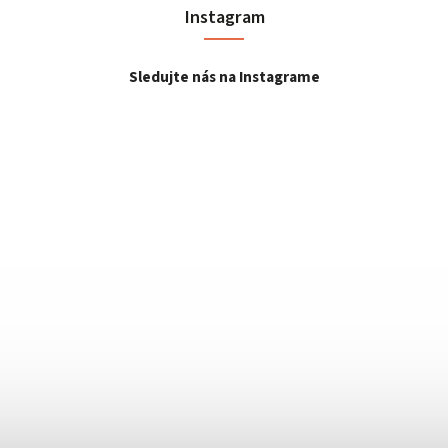
Instagram
Sledujte nás na Instagrame