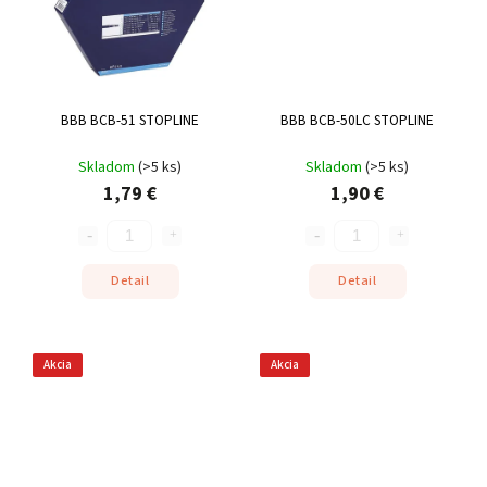
BBB BCB-51 STOPLINE
BBB BCB-50LC STOPLINE
Skladom
(
>5 ks
)
Skladom
(
>5 ks
)
1,79 €
1,90 €
Detail
Detail
Akcia
Akcia