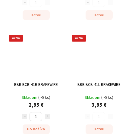
Detail
Detail
Akcia
Akcia
BBB BCB-41R BRAKEWIRE
BBB BCB-41L BRAKEWIRE
Skladom
(
>5 ks
)
Skladom
(
>5 ks
)
2,95 €
3,95 €
Do košíka
Detail