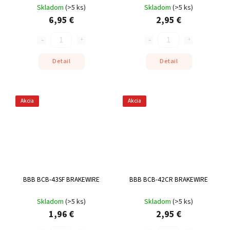
Skladom
(
>5 ks
)
Skladom
(
>5 ks
)
6,95 €
2,95 €
Detail
Detail
Akcia
Akcia
BBB BCB-43SF BRAKEWIRE
BBB BCB-42CR BRAKEWIRE
Skladom
(
>5 ks
)
Skladom
(
>5 ks
)
1,96 €
2,95 €