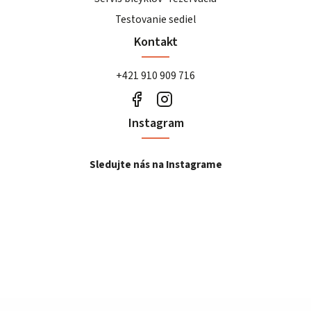
Testovanie sediel
Kontakt
+421 910 909 716
Instagram
Sledujte nás na Instagrame