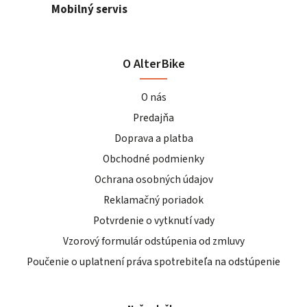
Mobilný servis
O AlterBike
O nás
Predajňa
Doprava a platba
Obchodné podmienky
Ochrana osobných údajov
Reklamačný poriadok
Potvrdenie o vytknutí vady
Vzorový formulár odstúpenia od zmluvy
Poučenie o uplatnení práva spotrebiteľa na odstúpenie