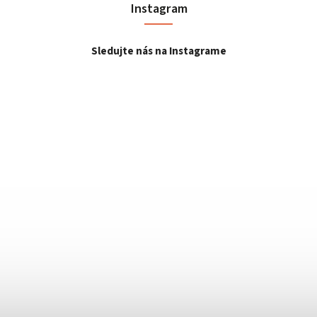
Instagram
Sledujte nás na Instagrame