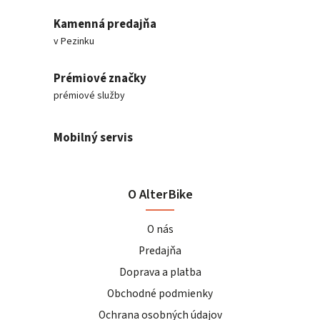
Kamenná predajňa
v Pezinku
Prémiové značky
prémiové služby
Mobilný servis
O AlterBike
O nás
Predajňa
Doprava a platba
Obchodné podmienky
Ochrana osobných údajov