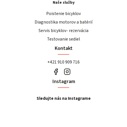
Naše služby
Poistenie bicyklov
Diagnostika motorov a batérií
Servis bicyklov- rezervácia
Testovanie sediel
Kontakt
+421 910 909 716
Instagram
Sledujte nás na Instagrame