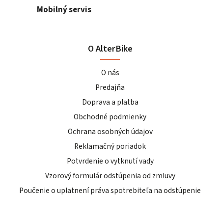
Mobilný servis
O AlterBike
O nás
Predajňa
Doprava a platba
Obchodné podmienky
Ochrana osobných údajov
Reklamačný poriadok
Potvrdenie o vytknutí vady
Vzorový formulár odstúpenia od zmluvy
Poučenie o uplatnení práva spotrebiteľa na odstúpenie