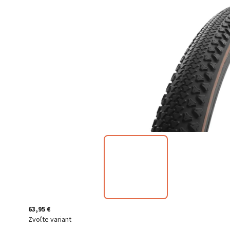
63,95 €
Zvoľte variant