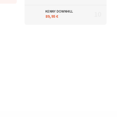
KENNY DOWNHILL
89,95 €