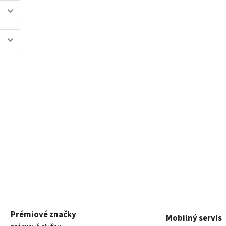
Prémiové značky
Mobilný servis