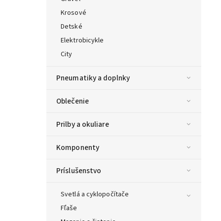
Krosové
Detské
Elektrobicykle
City
Pneumatiky a doplnky
Oblečenie
Prilby a okuliare
Komponenty
Príslušenstvo
Svetlá a cyklopočítače
Fľaše