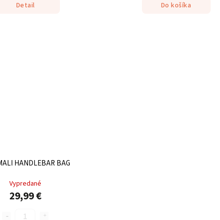
Detail
Do košíka
 MALI HANDLEBAR BAG
Vypredané
29,99 €