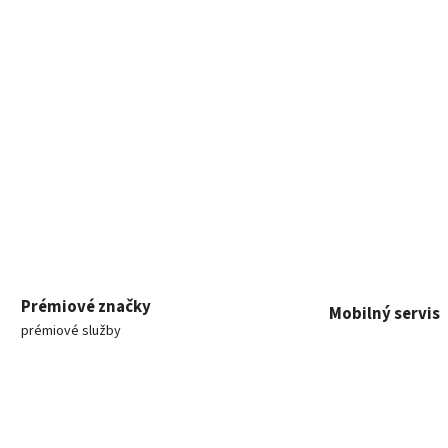
Prémiové značky
Mobilný servis
prémiové služby