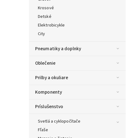
Krosové
Detské
Elektrobicykle
City
Pneumatiky a doplnky
Oblečenie
Prilby a okuliare
Komponenty
Príslušenstvo
Svetlá a cyklopočítače
Fľaše