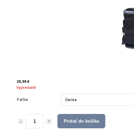
29,99 €
Vypredané
Farba
Pridať do košíka