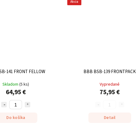
Akcia
SB-141 FRONT FELLOW
BBB BSB-139 FRONTPACK
Skladom
(
5 ks
)
Vypredané
64,95 €
75,95 €
Do košíka
Detail