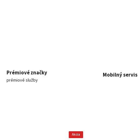
Prémiové značky
Mobilný servis
prémiové služby
Akcia