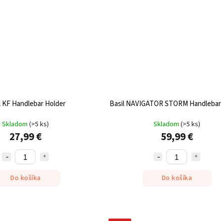
l KF Handlebar Holder
Basil NAVIGATOR STORM Handlebar
Skladom
(
>5 ks
)
Skladom
(
>5 ks
)
27,99 €
59,99 €
Do košíka
Do košíka