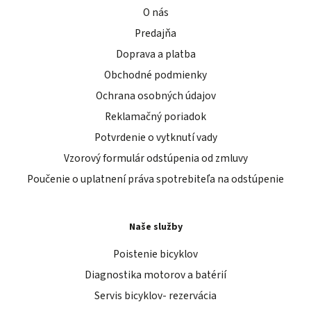
O nás
Predajňa
Doprava a platba
Obchodné podmienky
Ochrana osobných údajov
Reklamačný poriadok
Potvrdenie o vytknutí vady
Vzorový formulár odstúpenia od zmluvy
Poučenie o uplatnení práva spotrebiteľa na odstúpenie
Naše služby
Poistenie bicyklov
Diagnostika motorov a batérií
Servis bicyklov- rezervácia