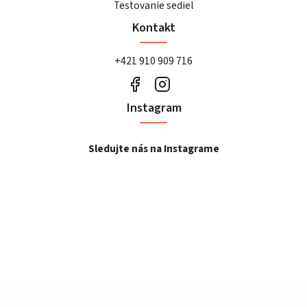
Testovanie sediel
Kontakt
+421 910 909 716
Instagram
Sledujte nás na Instagrame