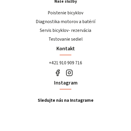
Naše služby
Poistenie bicyklov
Diagnostika motorov a batérií
Servis bicyklov- rezervácia
Testovanie sediel
Kontakt
+421 910 909 716
Instagram
Sledujte nás na Instagrame