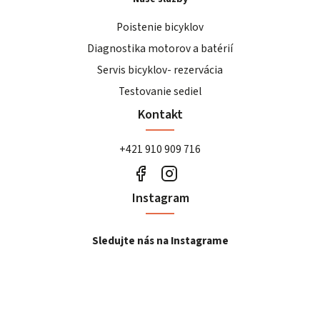
Poistenie bicyklov
Diagnostika motorov a batérií
Servis bicyklov- rezervácia
Testovanie sediel
Kontakt
+421 910 909 716
Instagram
Sledujte nás na Instagrame