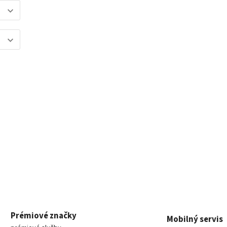
Prémiové značky
Mobilný servis