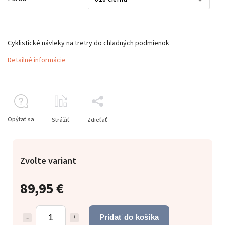
Cyklistické návleky na tretry do chladných podmienok
Detailné informácie
Opýtať sa
Strážiť
Zdieľať
Zvoľte variant
89,95 €
Pridať do košíka