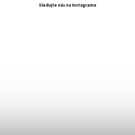
Sledujte nás na Instagrame