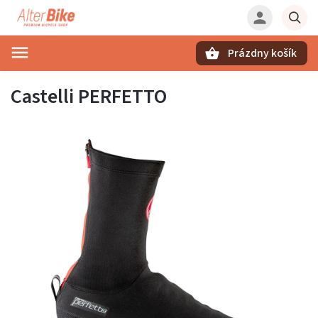
Prázdny košík
Hľadať
Castelli PERFETTO