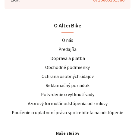
O AlterBike
O nás
Predajňa
Doprava a platba
Obchodné podmienky
Ochrana osobných údajov
Reklamačný poriadok
Potvrdenie o vytknutí vady
Vzorový formulár odstúpenia od zmluvy
Poučenie o uplatnení práva spotrebiteľa na odstúpenie
Naše služby