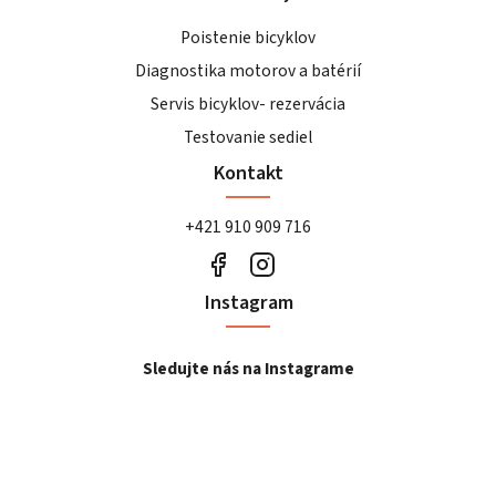
Poistenie bicyklov
Diagnostika motorov a batérií
Servis bicyklov- rezervácia
Testovanie sediel
Kontakt
+421 910 909 716
Instagram
Sledujte nás na Instagrame