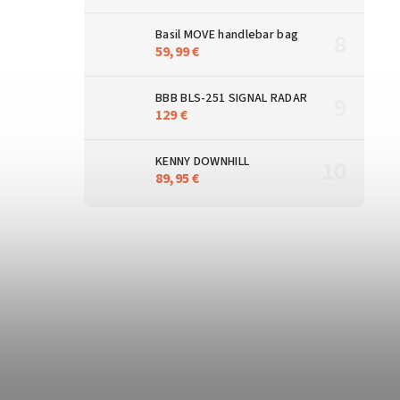
Basil MOVE handlebar bag
59,99 €
BBB BLS-251 SIGNAL RADAR
129 €
KENNY DOWNHILL
89,95 €