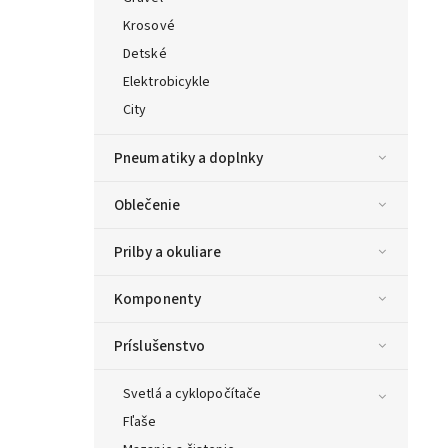
Krosové
Detské
Elektrobicykle
City
Pneumatiky a doplnky
Oblečenie
Prilby a okuliare
Komponenty
Príslušenstvo
Svetlá a cyklopočítače
Fľaše