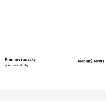
Prémiové značky
Mobilný servis
prémiové služby