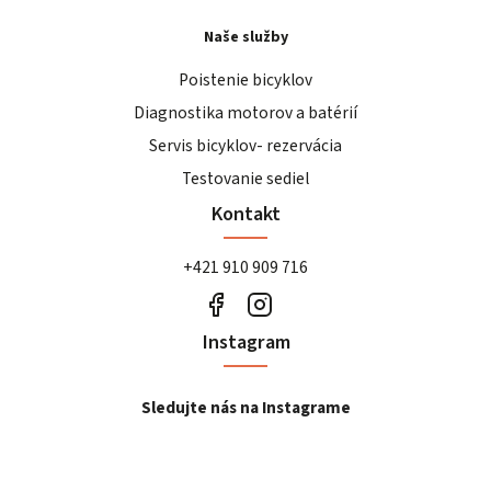
Naše služby
Poistenie bicyklov
Diagnostika motorov a batérií
Servis bicyklov- rezervácia
Testovanie sediel
Kontakt
+421 910 909 716
Instagram
Sledujte nás na Instagrame