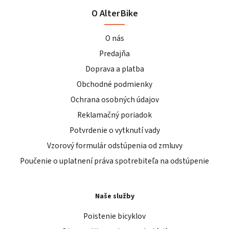
O AlterBike
O nás
Predajňa
Doprava a platba
Obchodné podmienky
Ochrana osobných údajov
Reklamačný poriadok
Potvrdenie o vytknutí vady
Vzorový formulár odstúpenia od zmluvy
Poučenie o uplatnení práva spotrebiteľa na odstúpenie
Naše služby
Poistenie bicyklov