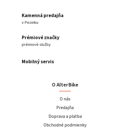
Kamenná predajňa
v Pezinku
Prémiové značky
prémiové služby
Mobilný servis
O AlterBike
O nás
Predajňa
Doprava a platba
Obchodné podmienky