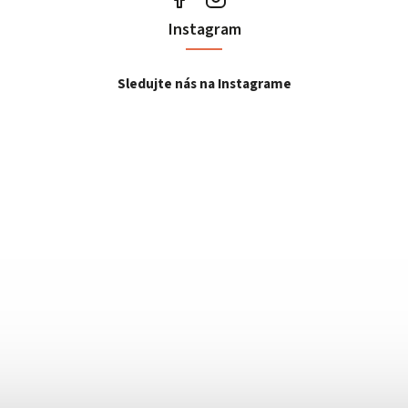
Instagram
Sledujte nás na Instagrame