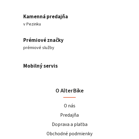
Kamenná predajňa
v Pezinku
Prémiové značky
prémiové služby
Mobilný servis
O AlterBike
O nás
Predajňa
Doprava a platba
Obchodné podmienky