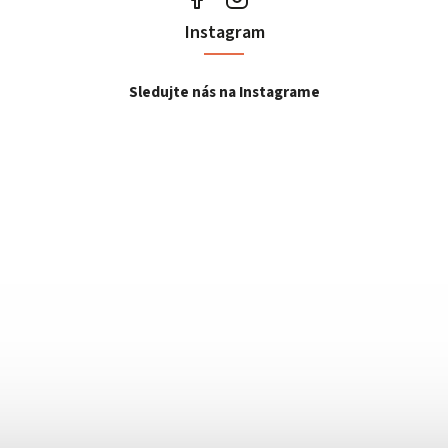
Instagram
Sledujte nás na Instagrame