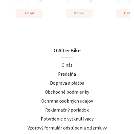
Detail
Detail
Detai
O AlterBike
O nás
Predajňa
Doprava a platba
Obchodné podmienky
Ochrana osobných údajov
Reklamačný poriadok
Potvrdenie o vytknutí vady
Vzorový formulár odstúpenia od zmluvy