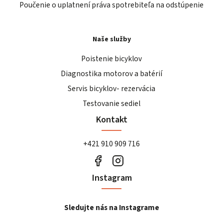
Poučenie o uplatnení práva spotrebiteľa na odstúpenie
Naše služby
Poistenie bicyklov
Diagnostika motorov a batérií
Servis bicyklov- rezervácia
Testovanie sediel
Kontakt
+421 910 909 716
Instagram
Sledujte nás na Instagrame