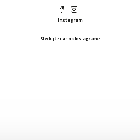
Instagram
Sledujte nás na Instagrame