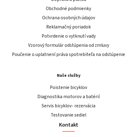
Obchodné podmienky
Ochrana osobných údajov
Reklamačný poriadok
Potvrdenie o vytknutí vady
Vzorový formulár odstúpenia od zmluvy
Poučenie o uplatnení práva spotrebiteľa na odstúpenie
Naše služby
Poistenie bicyklov
Diagnostika motorov a batérií
Servis bicyklov- rezervácia
Testovanie sediel
Kontakt