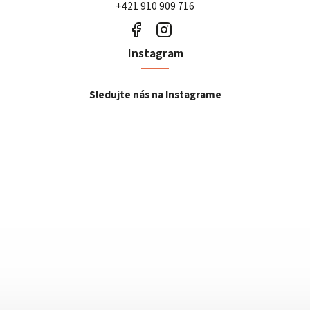
+421 910 909 716
Instagram
Sledujte nás na Instagrame