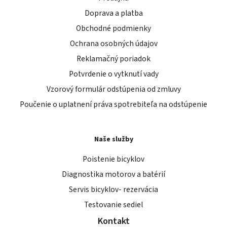
Doprava a platba
Obchodné podmienky
Ochrana osobných údajov
Reklamačný poriadok
Potvrdenie o vytknutí vady
Vzorový formulár odstúpenia od zmluvy
Poučenie o uplatnení práva spotrebiteľa na odstúpenie
Naše služby
Poistenie bicyklov
Diagnostika motorov a batérií
Servis bicyklov- rezervácia
Testovanie sediel
Kontakt