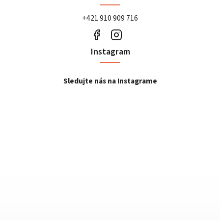
+421 910 909 716
Instagram
Sledujte nás na Instagrame