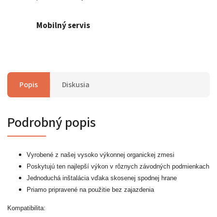
Mobilný servis
Popis
Diskusia
Podrobný popis
Vyrobené z našej vysoko výkonnej organickej zmesi
Poskytujú ten najlepší výkon v rôznych závodných podmienkach
Jednoduchá inštalácia vďaka skosenej spodnej hrane
Priamo pripravené na použitie bez zajazdenia
Kompatibilita: