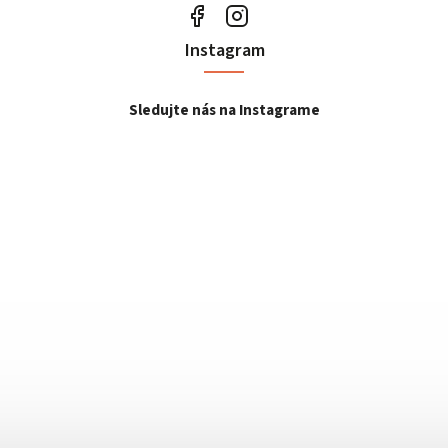
Instagram
Sledujte nás na Instagrame