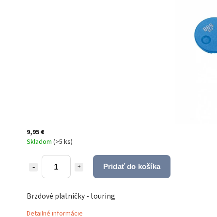
9,95 €
Skladom
(
>5 ks
)
Pridať do košíka
Brzdové platničky - touring
Detailné informácie