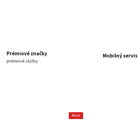
Prémiové značky
Mobilný servis
prémiové služby
Akcia