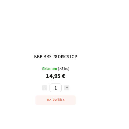
BBB BBS-78 DISCSTOP
Skladom
(
>5 ks
)
14,95 €
Do košíka