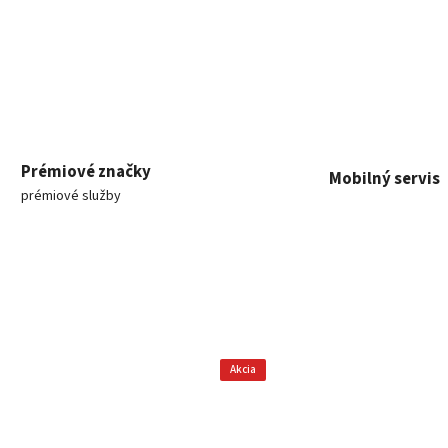
Prémiové značky
Mobilný servis
prémiové služby
Akcia