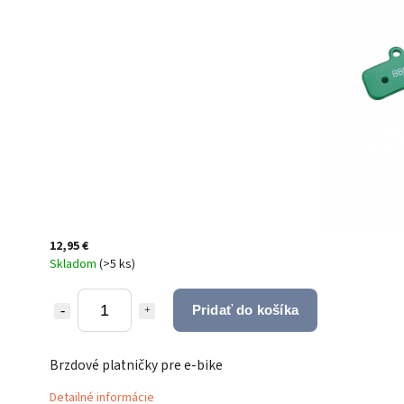
12,95 €
Skladom
(
>5 ks
)
Pridať do košíka
Brzdové platničky pre e-bike
Detailné informácie