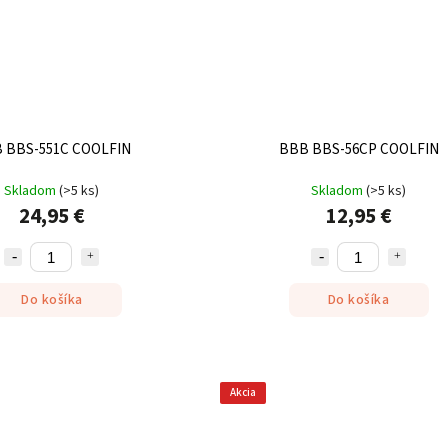
 BBS-551C COOLFIN
BBB BBS-56CP COOLFIN
Skladom
(
>5 ks
)
Skladom
(
>5 ks
)
24,95 €
12,95 €
Do košíka
Do košíka
Akcia