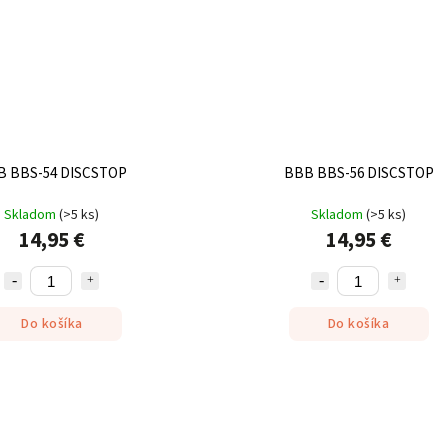
B BBS-54 DISCSTOP
BBB BBS-56 DISCSTOP
Skladom
(
>5 ks
)
Skladom
(
>5 ks
)
14,95 €
14,95 €
Do košíka
Do košíka