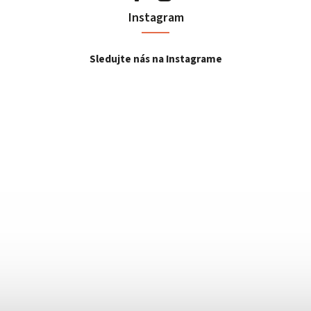
Instagram
Sledujte nás na Instagrame