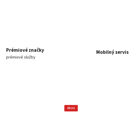
Prémiové značky
Mobilný servis
prémiové služby
Akcia