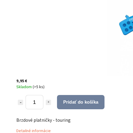
9,95 €
Skladom
(
>5 ks
)
Pridať do košíka
Brzdové platničky - touring
Detailné informácie