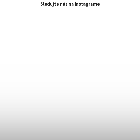
Sledujte nás na Instagrame