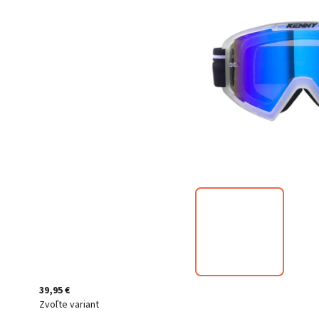
39,95 €
Zvoľte variant