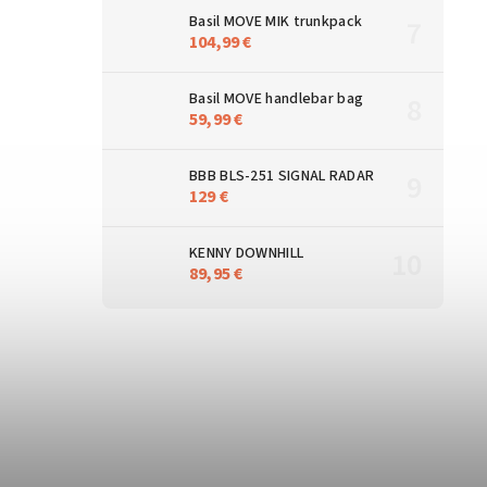
Basil MOVE MIK trunkpack
104,99 €
Basil MOVE handlebar bag
59,99 €
BBB BLS-251 SIGNAL RADAR
129 €
KENNY DOWNHILL
89,95 €