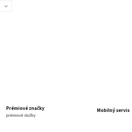
Prémiové značky
Mobilný servis
prémiové služby