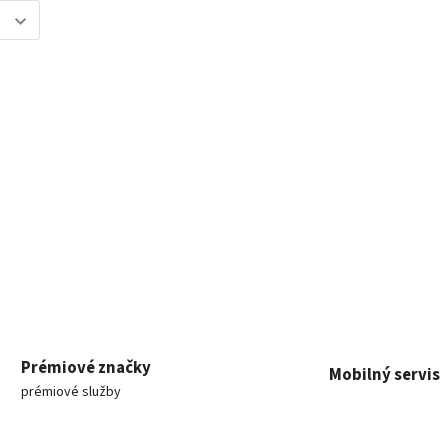
Prémiové značky
Mobilný servis
prémiové služby