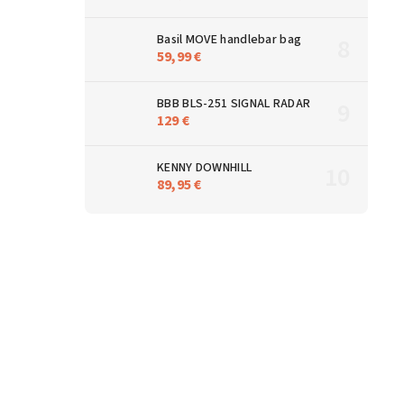
Basil MOVE handlebar bag
59,99 €
BBB BLS-251 SIGNAL RADAR
129 €
KENNY DOWNHILL
89,95 €