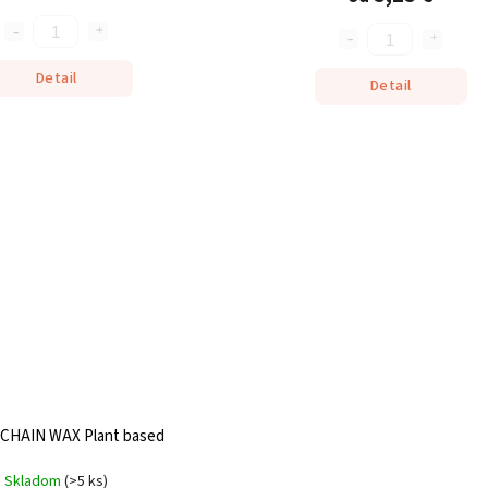
Detail
Detail
 CHAIN WAX Plant based
Skladom
(
>5 ks
)