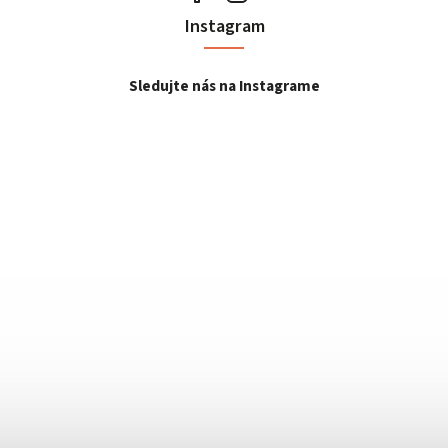
Instagram
Sledujte nás na Instagrame