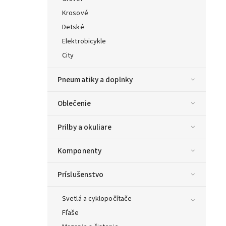
Krosové
Detské
Elektrobicykle
City
Pneumatiky a doplnky
Oblečenie
Prilby a okuliare
Komponenty
Príslušenstvo
Svetlá a cyklopočítače
Fľaše