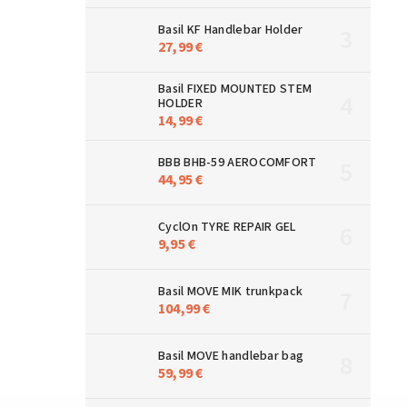
Basil KF Handlebar Holder
27,99 €
Basil FIXED MOUNTED STEM
HOLDER
14,99 €
BBB BHB-59 AEROCOMFORT
44,95 €
CyclOn TYRE REPAIR GEL
9,95 €
Basil MOVE MIK trunkpack
104,99 €
Basil MOVE handlebar bag
59,99 €