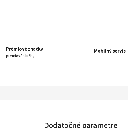
Prémiové značky
Mobilný servis
prémiové služby
Dodatočné parametre