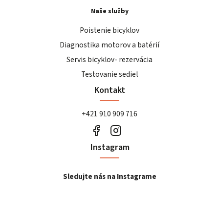
Naše služby
Poistenie bicyklov
Diagnostika motorov a batérií
Servis bicyklov- rezervácia
Testovanie sediel
Kontakt
+421 910 909 716
Instagram
Sledujte nás na Instagrame