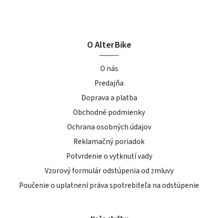
O AlterBike
O nás
Predajňa
Doprava a platba
Obchodné podmienky
Ochrana osobných údajov
Reklamačný poriadok
Potvrdenie o vytknutí vady
Vzorový formulár odstúpenia od zmluvy
Poučenie o uplatnení práva spotrebiteľa na odstúpenie