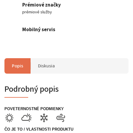
Prémiové značky
prémiové služby
Mobilný servis
Popis
Diskusia
Podrobný popis
POVETERNOSTNÉ PODMIENKY
ČO JE TO / VLASTNOSTI PRODUKTU