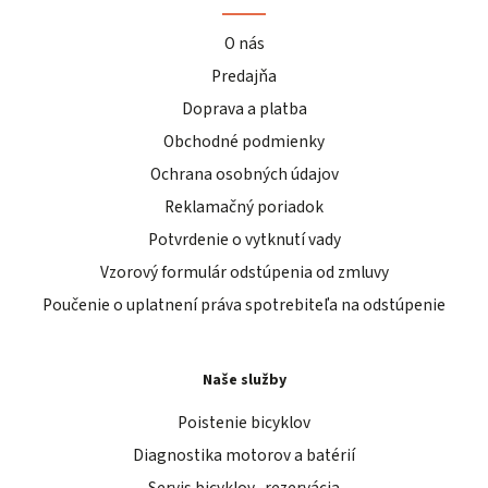
O nás
Predajňa
Doprava a platba
Obchodné podmienky
Ochrana osobných údajov
Reklamačný poriadok
Potvrdenie o vytknutí vady
Vzorový formulár odstúpenia od zmluvy
Poučenie o uplatnení práva spotrebiteľa na odstúpenie
Naše služby
Poistenie bicyklov
Diagnostika motorov a batérií