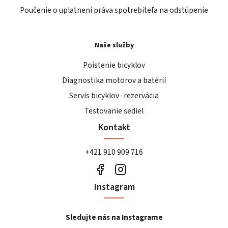
Poučenie o uplatnení práva spotrebiteľa na odstúpenie
Naše služby
Poistenie bicyklov
Diagnostika motorov a batérií
Servis bicyklov- rezervácia
Testovanie sediel
Kontakt
+421 910 909 716
Instagram
Sledujte nás na Instagrame