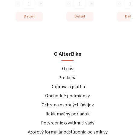
Detail
Detail
Detai
O AlterBike
O nás
Predajňa
Doprava a platba
Obchodné podmienky
Ochrana osobných údajov
Reklamačný poriadok
Potvrdenie o vytknutí vady
Vzorový formulár odstúpenia od zmluvy