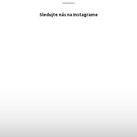
Sledujte nás na Instagrame