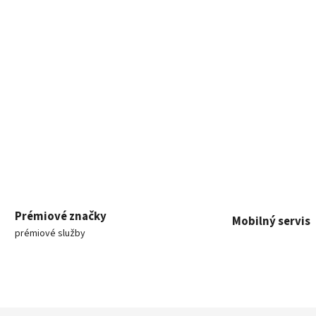
Prémiové značky
Mobilný servis
prémiové služby