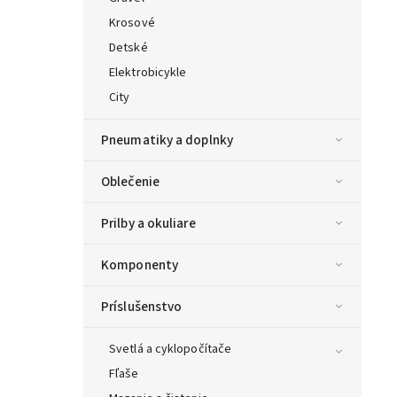
Krosové
Detské
Elektrobicykle
City
Pneumatiky a doplnky
Oblečenie
Prilby a okuliare
Komponenty
Príslušenstvo
Svetlá a cyklopočítače
Fľaše