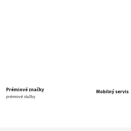
Prémiové značky
Mobilný servis
prémiové služby