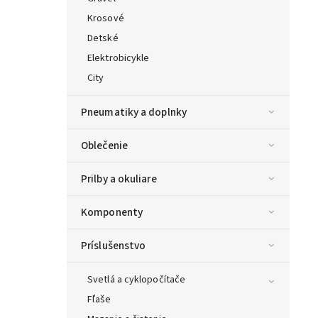
Krosové
Detské
Elektrobicykle
City
Pneumatiky a doplnky
Oblečenie
Prilby a okuliare
Komponenty
Príslušenstvo
Svetlá a cyklopočítače
Fľaše