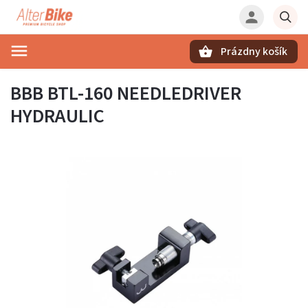
Prázdny košík
Hľadať
BBB BTL-160 NEEDLEDRIVER
HYDRAULIC