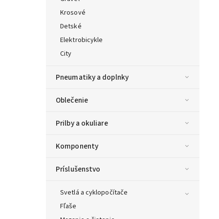
Krosové
Detské
Elektrobicykle
City
Pneumatiky a doplnky
Oblečenie
Prilby a okuliare
Komponenty
Príslušenstvo
Svetlá a cyklopočítače
Fľaše