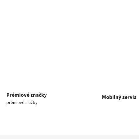
Prémiové značky
Mobilný servis
prémiové služby