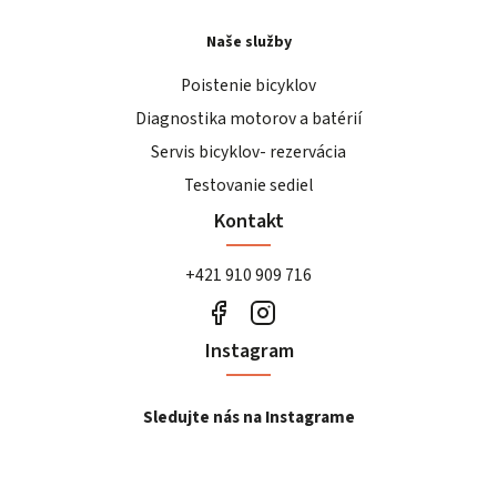
Naše služby
Poistenie bicyklov
Diagnostika motorov a batérií
Servis bicyklov- rezervácia
Testovanie sediel
Kontakt
+421 910 909 716
Instagram
Sledujte nás na Instagrame